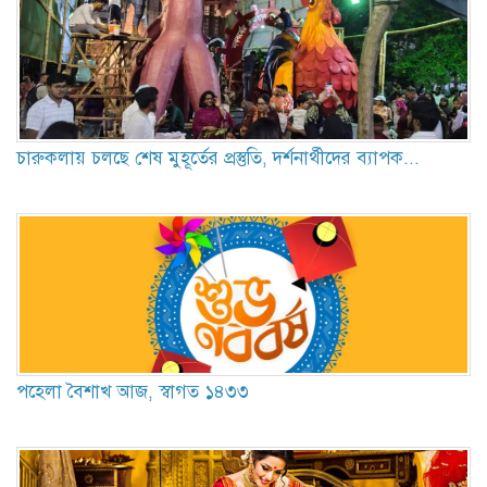
চারুকলায় চলছে শেষ মুহূর্তের প্রস্তুতি, দর্শনার্থীদের ব্যাপক...
পহেলা বৈশাখ আজ, স্বাগত ১৪৩৩