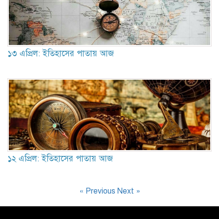
১৩ এপ্রিল: ইতিহাসের পাতায় আজ
১২ এপ্রিল: ইতিহাসের পাতায় আজ
« Previous
Next »