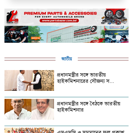
জাতীয়
প্রধানমন্ত্রীর সঙ্গে ভারতীয়
হাইকমিশনারের সৌজন্য স...
প্রধানমন্ত্রীর সঙ্গে বৈঠকে ভারতীয়
হাইকমিশনার
এসএসসি ও সমমানের ফল প্রকাশ,