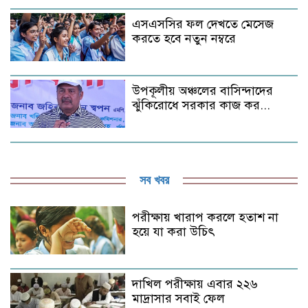
এসএসসির ফল দেখতে মেসেজ
করতে হবে নতুন নম্বরে
উপকূলীয় অঞ্চলের বাসিন্দাদের
ঝুঁকিরোধে সরকার কাজ কর...
সব খবর
পরীক্ষায় খারাপ করলে হতাশ না
হয়ে যা করা উচিৎ
দাখিল পরীক্ষায় এবার ২২৬
মাদ্রাসার সবাই ফেল