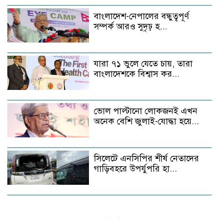
বাংলাদেশ-নেপালের বন্ধুত্বপূর্ণ
সম্পর্ক আরও সুদৃঢ় হ...
যারা ৭১ ভুলে যেতে চায়, তারা
বাংলাদেশকে বিশ্বাস কর...
ভোল পাল্টানো লোকজনই এখন
অনেক বেশি জুলাই-যোদ্ধা হয়ে...
সিলেটে এনসিপির শীর্ষ নেতাদের
গাড়িবহরে উপর্যুপরি হা...