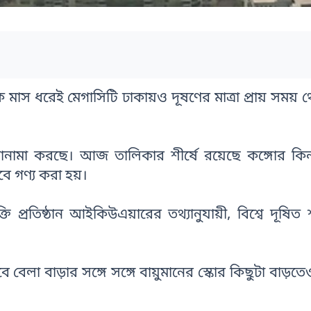
ক মাস ধরেই মেগাসিটি ঢাকায়ও দূষণের মাত্রা প্রায় সময় 
ানামা করছে। আজ তালিকার শীর্ষে রয়েছে কঙ্গোর কি
েবে গণ্য করা হয়।
তি প্রতিষ্ঠান আইকিউএয়ারের তথ্যানুযায়ী, বিশ্বে দূষিত
 বেলা বাড়ার সঙ্গে সঙ্গে বায়ুমানের স্কোর কিছুটা বাড়তে