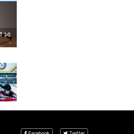
ের ১৫
Facebook
Twitter