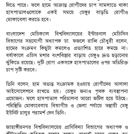
দিতে পারে। ফলে হামে আক্রান্ত রোগীদের চাপ সামলাতে থাকা
হাসপাতালগুলোকে একই সময়ে ডেঙ্গুর বাড়তি রোগীও
মোকাবেলা করতে হবে।
বাংলাদেশ মেডিক্যাল বিশ্ববিদ্যালয়ের ইন্টারনাল মেডিসিন
বিভাগের সহযোগী অধ্যাপক ডা. ফজলে রাব্বি চৌধুরী বলেন,
হামের সংক্রমণ কিছুটা কমলেও প্রত্যাশিত হারে কমছে না।
বর্ষাকালে এডিস মশার বংশবিস্তার বাড়ায় ডেঙ্গুও দ্রুত ছড়ানোর
ঝুঁকিতে রয়েছে। দুটি রোগ একসঙ্গে হাসপাতালের ওপর অতিরিক্ত
চাপ সৃষ্টি করবে।
তিনি বলেন, হাম অত্যন্ত সংক্রামক হওয়ায় রোগীদের আলাদা
আইসোলেশনে রাখতে হয়। ডেঙ্গুর জন্যও পৃথক ব্যবস্থাপনা
প্রয়োজন। ফলে হাসপাতাল পরিচালনা আরো জটিল হয়ে উঠছে।
পরিস্থিতি মোকাবেলায় বিভাগীয় ও জেলা পর্যায়ে অস্থায়ী ডেঙ্গু
ইউনিট চালুর পরামর্শ দেন তিনি।
জাহাঙ্গীরনগর বিশ্ববিদ্যালয়ের প্রাণিবিদ্যা বিভাগের অধ্যাপক ও