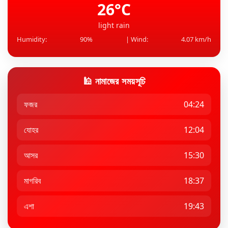
26°C
light rain
Humidity:
90%
| Wind:
4.07 km/h
🕌 নামাজের সময়সূচি
ফজর
04:24
যোহর
12:04
আসর
15:30
মাগরিব
18:37
এশা
19:43