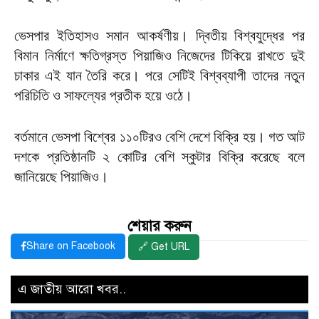
ভেসপার ইতিহাসও সমান আকর্ষণীয়। দ্বিতীয় বিশ্বযুদ্ধের পর
বিমান নির্মাণে ক্ষতিগ্রস্ত পিয়াজিও নিজেদের টিকিয়ে রাখতে দুই
চাকার এই যান তৈরি করে। পরে সেটিই বিশ্বব্যাপী তাদের নতুন
পরিচিতি ও সাফল্যের প্রতীক হয়ে ওঠে।
বর্তমানে ভেসপা বিশ্বের ১১০টিরও বেশি দেশে বিক্রি হয়। গত আট
দশকে প্রতিষ্ঠানটি ২ কোটির বেশি স্কুটার বিক্রি করেছে বলে
জানিয়েছে পিয়াজিও।
শেয়ার করুন
Share on Facebook
🔗 Get URL
এ জাতীয় আরো খবর..