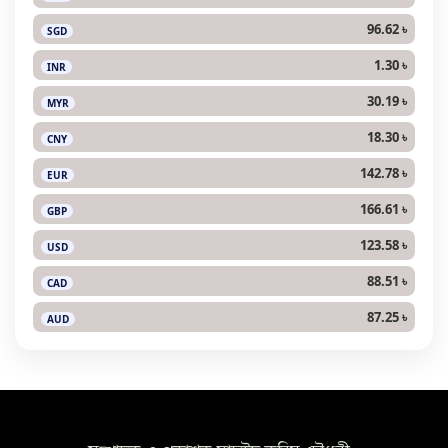
96.62 ৳
SGD
1.30 ৳
INR
30.19 ৳
MYR
18.30 ৳
CNY
142.78 ৳
EUR
166.61 ৳
GBP
123.58 ৳
USD
88.51 ৳
CAD
87.25 ৳
AUD