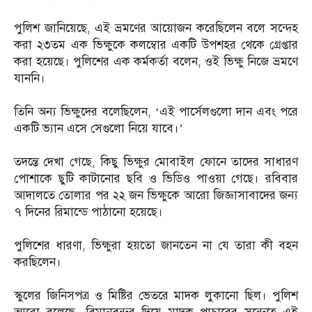
পুলিশ জানিয়েছে, এই ভ্রমণের আয়োজন করেছিলেন বলে সন্দেহ
করা ২৩তম এক ভিক্ষুকে কলম্বোর একটি উপশহর থেকে গ্রেপ্তার
করা হয়েছে। পুলিশের এক কর্মকর্তা বলেন, ওই ভিক্ষু নিজে ভ্রমণে
যাননি।
তিনি অন্য ভিক্ষুদের বলেছিলেন, ‘এই পার্সেলগুলো দান এবং পরে
একটি ভ্যান এসে সেগুলো নিয়ে যাবে।’
তদন্তে দেখা গেছে, কিছু ভিক্ষুর মোবাইল ফোনে তাদের সাধারণ
পোশাকে ছুটি কাটানোর ছবি ও ভিডিও পাওয়া গেছে। রবিবার
আদালতে তোলার পর ২২ জন ভিক্ষুকে আরো জিজ্ঞাসাবাদের জন্য
৭ দিনের রিমান্ডে পাঠানো হয়েছে।
পুলিশের ধারণা, ভিক্ষুরা হয়তো জানতেন না যে তারা কী বহন
করছিলেন।
স্কুলের জিনিসপত্র ও মিষ্টির ভেতরে মাদক লুকানো ছিল। পুলিশ