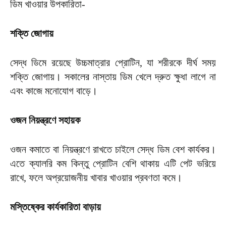
ডিম খাওয়ার উপকারিতা-
শক্তি জোগায়
সেদ্ধ ডিমে রয়েছে উচ্চমাত্রার প্রোটিন, যা শরীরকে দীর্ঘ সময়
শক্তি জোগায়। সকালের নাস্তায় ডিম খেলে দ্রুত ক্ষুধা লাগে না
এবং কাজে মনোযোগ বাড়ে।
ওজন নিয়ন্ত্রণে সহায়ক
ওজন কমাতে বা নিয়ন্ত্রণে রাখতে চাইলে সেদ্ধ ডিম বেশ কার্যকর।
এতে ক্যালরি কম কিন্তু প্রোটিন বেশি থাকায় এটি পেট ভরিয়ে
রাখে, ফলে অপ্রয়োজনীয় খাবার খাওয়ার প্রবণতা কমে।
মস্তিষ্কের কার্যকারিতা বাড়ায়