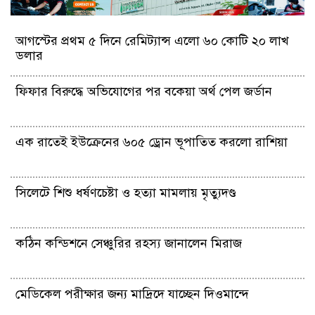
আগস্টের প্রথম ৫ দিনে রেমিট্যান্স এলো ৬০ কোটি ২০ লাখ
ডলার
ফিফার বিরুদ্ধে অভিযোগের পর বকেয়া অর্থ পেল জর্ডান
এক রাতেই ইউক্রেনের ৬০৫ ড্রোন ভূপাতিত করলো রাশিয়া
সিলেটে শিশু ধর্ষণচেষ্টা ও হত্যা মামলায় মৃত্যুদণ্ড
কঠিন কন্ডিশনে সেঞ্চুরির রহস্য জানালেন মিরাজ
মেডিকেল পরীক্ষার জন্য মাদ্রিদে যাচ্ছেন দিওমান্দে