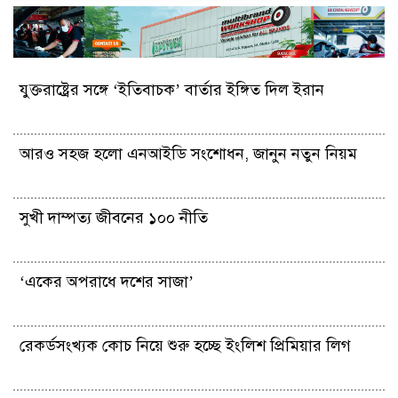
যুক্তরাষ্ট্রের সঙ্গে ‘ইতিবাচক’ বার্তার ইঙ্গিত দিল ইরান
আরও সহজ হলো এনআইডি সংশোধন, জানুন নতুন নিয়ম
সুখী দাম্পত্য জীবনের ১০০ নীতি
‘একের অপরাধে দশের সাজা’
রেকর্ডসংখ্যক কোচ নিয়ে শুরু হচ্ছে ইংলিশ প্রিমিয়ার লিগ