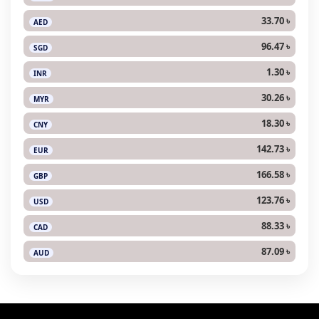
33.70 ৳
AED
96.47 ৳
SGD
1.30 ৳
INR
30.26 ৳
MYR
18.30 ৳
CNY
142.73 ৳
EUR
166.58 ৳
GBP
123.76 ৳
USD
88.33 ৳
CAD
87.09 ৳
AUD