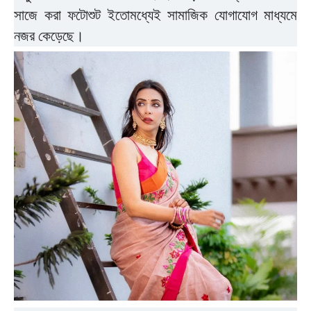
সাজে করা ফটোশুট ইতোমধ্যেই সামাজিক যোগাযোগ মাধ্যমে
নজর কেড়েছে।