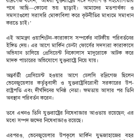
রদ্রিগেজ বলেন, ‘আমরা যুক্তরাষ্ট্রের সঙ্গে সংলাপ ও সহযোগিতার
পথে আছি—কোনো ভয় ছাড়াই। আমাদের মতপার্থক্য ও
সমস্যাগুলো সরাসরি মোকাবিলা করে কূটনীতির মাধ্যমে সমাধান
করতে চাই।’
এই আমন্ত্রণ ওয়াশিংটন–কারাকাস সম্পর্কের নাটকীয় পরিবর্তনের
ইঙ্গিত দেয়। এর আগে মার্কিন ডেল্টা ফোর্সের সদস্যরা কারাকাসে
অভিযান চালিয়ে প্রেসিডেন্ট নিকোলাস মাদুরোকে আটক করে
মাদক পাচারের অভিযোগে যুক্তরাষ্ট্রে নিয়ে যায়।
অন্তর্বর্তী প্রেসিডেন্ট হওয়ার আগে ডেলসি রদ্রিগেজ ছিলেন
ভেনেজুয়েলার কর্তৃত্ববাদী ও যুক্তরাষ্ট্রবিরোধী সরকারের উপ-
রাষ্ট্রপতি এবং দীর্ঘদিনের ঘনিষ্ঠ নেতা। ক্ষমতায় আসার পর তিনি
অবস্থান পরিবর্তন করেন।
তবে এখনও তিনি যুক্তরাষ্ট্রের নিষেধাজ্ঞার আওতায় রয়েছেন; এর
মধ্যে সম্পদ জব্দের নিষেধাজ্ঞাও রয়েছে।
এরপরও, ভেনেজুয়েলার উপকূলে মার্কিন যুদ্ধজাহাজের বহর