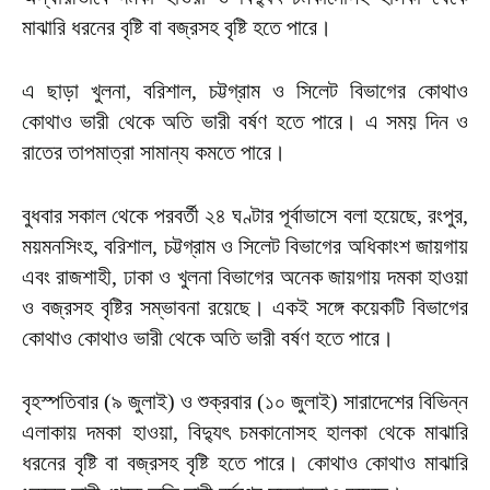
মাঝারি ধরনের বৃষ্টি বা বজ্রসহ বৃষ্টি হতে পারে।
এ ছাড়া খুলনা, বরিশাল, চট্টগ্রাম ও সিলেট বিভাগের কোথাও
কোথাও ভারী থেকে অতি ভারী বর্ষণ হতে পারে। এ সময় দিন ও
রাতের তাপমাত্রা সামান্য কমতে পারে।
বুধবার সকাল থেকে পরবর্তী ২৪ ঘণ্টার পূর্বাভাসে বলা হয়েছে, রংপুর,
ময়মনসিংহ, বরিশাল, চট্টগ্রাম ও সিলেট বিভাগের অধিকাংশ জায়গায়
এবং রাজশাহী, ঢাকা ও খুলনা বিভাগের অনেক জায়গায় দমকা হাওয়া
ও বজ্রসহ বৃষ্টির সম্ভাবনা রয়েছে। একই সঙ্গে কয়েকটি বিভাগের
কোথাও কোথাও ভারী থেকে অতি ভারী বর্ষণ হতে পারে।
বৃহস্পতিবার (৯ জুলাই) ও শুক্রবার (১০ জুলাই) সারাদেশের বিভিন্ন
এলাকায় দমকা হাওয়া, বিদ্যুৎ চমকানোসহ হালকা থেকে মাঝারি
ধরনের বৃষ্টি বা বজ্রসহ বৃষ্টি হতে পারে। কোথাও কোথাও মাঝারি