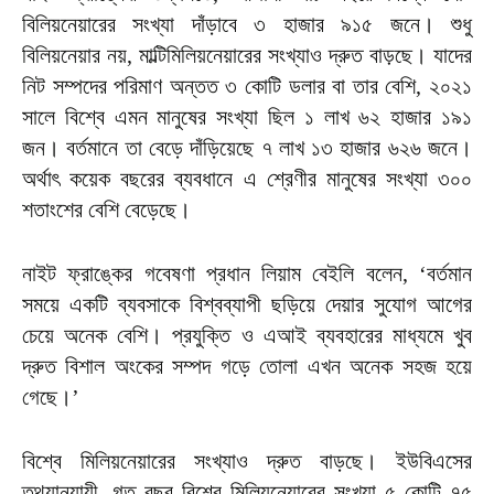
বিলিয়নেয়ারের সংখ্যা দাঁড়াবে ৩ হাজার ৯১৫ জনে। শুধু
বিলিয়নেয়ার নয়, মাল্টিমিলিয়নেয়ারের সংখ্যাও দ্রুত বাড়ছে। যাদের
নিট সম্পদের পরিমাণ অন্তত ৩ কোটি ডলার বা তার বেশি, ২০২১
সালে বিশ্বে এমন মানুষের সংখ্যা ছিল ১ লাখ ৬২ হাজার ১৯১
জন। বর্তমানে তা বেড়ে দাঁড়িয়েছে ৭ লাখ ১৩ হাজার ৬২৬ জনে।
অর্থাৎ কয়েক বছরের ব্যবধানে এ শ্রেণীর মানুষের সংখ্যা ৩০০
শতাংশের বেশি বেড়েছে।
নাইট ফ্রাঙ্কের গবেষণা প্রধান লিয়াম বেইলি বলেন, ‘বর্তমান
সময়ে একটি ব্যবসাকে বিশ্বব্যাপী ছড়িয়ে দেয়ার সুযোগ আগের
চেয়ে অনেক বেশি। প্রযুক্তি ও এআই ব্যবহারের মাধ্যমে খুব
দ্রুত বিশাল অংকের সম্পদ গড়ে তোলা এখন অনেক সহজ হয়ে
গেছে।’
বিশ্বে মিলিয়নেয়ারের সংখ্যাও দ্রুত বাড়ছে। ইউবিএসের
তথ্যানুযায়ী, গত বছর বিশ্বে মিলিয়নেয়ারের সংখ্যা ৫ কোটি ৭৫