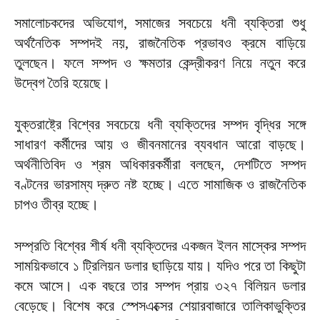
সমালোচকদের অভিযোগ, সমাজের সবচেয়ে ধনী ব্যক্তিরা শুধু
অর্থনৈতিক সম্পদই নয়, রাজনৈতিক প্রভাবও ক্রমে বাড়িয়ে
তুলছেন। ফলে সম্পদ ও ক্ষমতার কেন্দ্রীকরণ নিয়ে নতুন করে
উদ্বেগ তৈরি হয়েছে।
যুক্তরাষ্ট্রে বিশ্বের সবচেয়ে ধনী ব্যক্তিদের সম্পদ বৃদ্ধির সঙ্গে
সাধারণ কর্মীদের আয় ও জীবনমানের ব্যবধান আরো বাড়ছে।
অর্থনীতিবিদ ও শ্রম অধিকারকর্মীরা বলছেন, দেশটিতে সম্পদ
বণ্টনের ভারসাম্য দ্রুত নষ্ট হচ্ছে। এতে সামাজিক ও রাজনৈতিক
চাপও তীব্র হচ্ছে।
সম্প্রতি বিশ্বের শীর্ষ ধনী ব্যক্তিদের একজন ইলন মাস্কের সম্পদ
সাময়িকভাবে ১ ট্রিলিয়ন ডলার ছাড়িয়ে যায়। যদিও পরে তা কিছুটা
কমে আসে। এক বছরে তার সম্পদ প্রায় ৩২৭ বিলিয়ন ডলার
বেড়েছে। বিশেষ করে স্পেসএক্সের শেয়ারবাজারে তালিকাভুক্তির