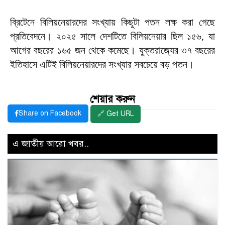
ব্রিটেনে বিলিয়নেয়ারদের সংখ্যায় কিছুটা পতন লক্ষ করা গেছে
প্রতিবেদনে। ২০২৫ সালে দেশটিতে বিলিয়নেয়ার ছিল ১৫৬, যা
আগের বছরের ১৬৫ জন থেকে কমেছে। যুক্তরাজ্যের ৩৭ বছরের
ইতিহাসে এটিই বিলিয়নেয়ারদের সংখ্যার সবচেয়ে বড় পতন।
শেয়ার করুন
Share on Facebook
🔗 Get URL
এ জাতীয় আরো খবর..