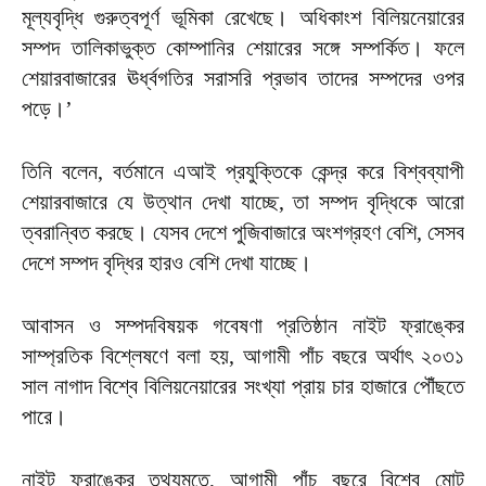
মূল্যবৃদ্ধি গুরুত্বপূর্ণ ভূমিকা রেখেছে। অধিকাংশ বিলিয়নেয়ারের
সম্পদ তালিকাভুক্ত কোম্পানির শেয়ারের সঙ্গে সম্পর্কিত। ফলে
শেয়ারবাজারের ঊর্ধ্বগতির সরাসরি প্রভাব তাদের সম্পদের ওপর
পড়ে।’
তিনি বলেন, বর্তমানে এআই প্রযুক্তিকে কেন্দ্র করে বিশ্বব্যাপী
শেয়ারবাজারে যে উত্থান দেখা যাচ্ছে, তা সম্পদ বৃদ্ধিকে আরো
ত্বরান্বিত করছে। যেসব দেশে পুজিবাজারে অংশগ্রহণ বেশি, সেসব
দেশে সম্পদ বৃদ্ধির হারও বেশি দেখা যাচ্ছে।
আবাসন ও সম্পদবিষয়ক গবেষণা প্রতিষ্ঠান নাইট ফ্রাঙ্কের
সাম্প্রতিক বিশ্লেষণে বলা হয়, আগামী পাঁচ বছরে অর্থাৎ ২০৩১
সাল নাগাদ বিশ্বে বিলিয়নেয়ারের সংখ্যা প্রায় চার হাজারে পৌঁছতে
পারে।
নাইট ফ্রাঙ্কের তথ্যমতে, আগামী পাঁচ বছরে বিশ্বে মোট