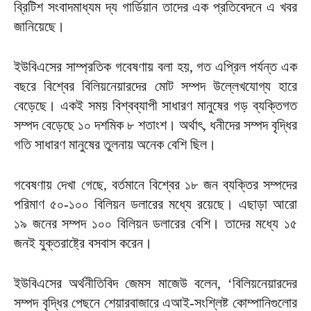
ব্রিটিশ সংবাদমাধ্যম দ্য গার্ডিয়ান তাদের এক প্রতিবেদনে এ খবর
জানিয়েছে।
ইউবিএসের সাম্প্রতিক গবেষণায় বলা হয়, গত এপ্রিল পর্যন্ত এক
বছরে বিশ্বের বিলিয়নেয়ারদের মোট সম্পদ উল্লেখযোগ্য হারে
বেড়েছে। একই সময় বিশ্বব্যাপী সাধারণ মানুষের গড় ব্যক্তিগত
সম্পদ বেড়েছে ১০ দশমিক ৮ শতাংশ। অর্থাৎ, ধনীদের সম্পদ বৃদ্ধির
গতি সাধারণ মানুষের তুলনায় অনেক বেশি ছিল।
গবেষণায় দেখা গেছে, বর্তমানে বিশ্বের ১৮ জন ব্যক্তির সম্পদের
পরিমাণ ৫০-১০০ বিলিয়ন ডলারের মধ্যে রয়েছে। এছাড়া আরো
১৯ জনের সম্পদ ১০০ বিলিয়ন ডলারের বেশি। তাদের মধ্যে ১৫
জনই যুক্তরাষ্ট্রে বসবাস করেন।
ইউবিএসের অর্থনীতিবিদ জেমস মাজেউ বলেন, ‘বিলিয়নেয়ারদের
সম্পদ বৃদ্ধির পেছনে শেয়ারবাজারে এআই-সংশ্লিষ্ট কোম্পানিগুলোর