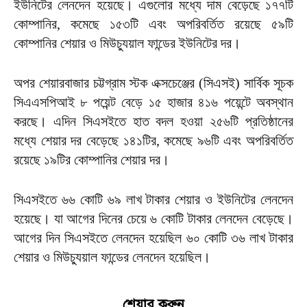
ইউনিটের লেনদেন হয়েছে। এগুলোর মধ্যে দাম বেড়েছে ১৭৭টি
কোম্পানির, কমেছে ১৫৩টি এবং অপরিবর্তিত রয়েছে ৫৯টি
কোম্পানির শেয়ার ও মিউচ্যুয়াল ফান্ডের ইউনিটের দর।
অপর শেয়ারবাজার চট্টগ্রাম স্টক এক্সচেঞ্জের (সিএসই) সার্বিক সূচক
সিএএসপিআই ৮ পয়েন্ট বেড়ে ১৫ হাজার ৪১৬ পয়েন্টে অবস্থান
করছে। এদিন সিএসইতে হাত বদল হওয়া ২৫৬টি প্রতিষ্ঠানের
মধ্যে শেয়ার দর বেড়েছে ১৪১টির, কমেছে ৯৬টি এবং অপরিবর্তিত
রয়েছে ১৯টির কোম্পানির শেয়ার দর।
সিএসইতে ৬৬ কোটি ৬৯ লাখ টাকার শেয়ার ও ইউনিটের লেনদেন
হয়েছে। যা আগের দিনের চেয়ে ৬ কোটি টাকার লেনদেন বেড়েছে।
আগের দিন সিএসইতে লেনদেন হয়েছিল ৬০ কোটি ৩৬ লাখ টাকার
শেয়ার ও মিউচ্যুয়াল ফান্ডের লেনদেন হয়েছিল।
শেয়ার করুন