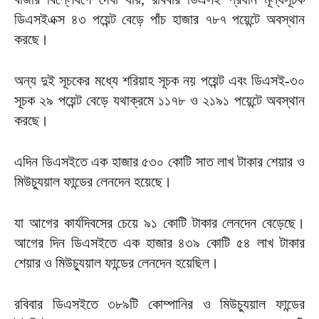
ডিএসইএক্স ৪৩ পয়েন্ট বেড়ে পাঁচ হাজার ৭৮৭ পয়েন্টে অবস্থান
করছে।
অন্য দুই সূচকের মধ্যে শরিয়াহ সূচক নয় পয়েন্ট এবং ডিএসই-৩০
সূচক ২৯ পয়েন্ট বেড়ে যথাক্রমে ১১৭৮ ও ২১৯১ পয়েন্টে অবস্থান
করছে।
এদিন ডিএসইতে এক হাজার ৫৩০ কোটি সাত লাখ টাকার শেয়ার ও
মিউচ্যুয়াল ফান্ডের লেনদেন হয়েছে।
যা আগের কার্যদিবসের চেয়ে ৯১ কোটি টাকার লেনদেন বেড়েছে।
আগের দিন ডিএসইতে এক হাজার ৪৩৯ কোটি ৫৪ লাখ টাকার
শেয়ার ও মিউচ্যুয়াল ফান্ডের লেনদেন হয়েছিল।
রবিবার ডিএসইতে ৩৮৯টি কোম্পানির ও মিউচ্যুয়াল ফান্ডের