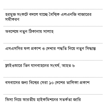
হরমুজ সংকটে বদলে যাচ্ছে বৈশ্বিক এলএনজি বাজারের
সমীকরণ
অবশেষে নতুন ঠিকানায় সালাহ
এসএসসির ফল প্রকাশ ও দেখার পদ্ধতি নিয়ে নতুন সিদ্ধান্ত
ফ্লাইওভারে তিন যানবাহনের সংঘর্ষ, আহত ৬
বসবাসের জন্য বিশ্বের সেরা ১০ দেশের তালিকা প্রকাশ
ভিসা নিয়ে ভারতীয় হাইকমিশনের সতর্কতা জারি