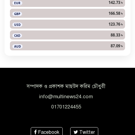
142.73 ৳
EUR
166.58 ৳
GBP
123.76 ৳
USD
88.33 ৳
CAD
87.09 ৳
AUD
সম্পাদক ও প্রকাশক মাছউদ করিম চৌধুরী
info@multinews24.com
01701224455
Facebook
Twitter