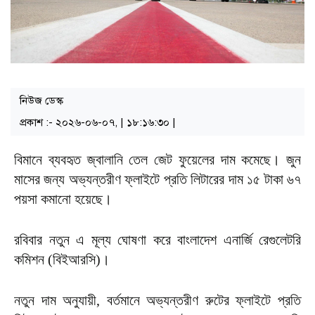
নিউজ ডেস্ক
প্রকাশ :- ২০২৬-০৬-০৭, | ১৮:১৬:৩০ |
বিমানে ব্যবহৃত জ্বালানি তেল জেট ফুয়েলের দাম কমেছে। জুন
মাসের জন্য অভ্যন্তরীণ ফ্লাইটে প্রতি লিটারের দাম ১৫ টাকা ৬৭
পয়সা কমানো হয়েছে।
রবিবার নতুন এ মূল্য ঘোষণা করে বাংলাদেশ এনার্জি রেগুলেটরি
কমিশন (বিইআরসি)।
নতুন দাম অনুযায়ী, বর্তমানে অভ্যন্তরীণ রুটের ফ্লাইটে প্রতি