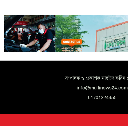
সম্পাদক ও প্রকাশক মাছউদ করিম 
info@multinews24.com
01701224455