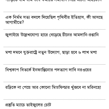
এক নির্মম সত্য বদলে দিয়েছিল পৃথিবীর ইতিহাস, কী আসছে
আগামীতে?
জুলাইয়ে উল্লেখযোগ্য হারে বেড়েছে চীনের আমদানি-রপ্তানি
মশা দমনে যুক্তরাষ্ট্রে নতুন উদ্যোগ, ছাড়া হবে ৬ লাখ মশা
বিশ্বকাপ বিতর্কে ইনফান্তিনোর পদত্যাগ দাবি নরওয়ের
রদ্রিকে না পেয়ে আর কোনো মিডফিল্ডার খুঁজবে না মরিনহো
প্রস্তুতি ম্যাচে তাইজুলের চোট