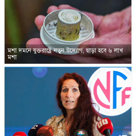
মশা দমনে যুক্তরাষ্ট্রে নতুন উদ্যোগ, ছাড়া হবে ৬ লাখ
মশা