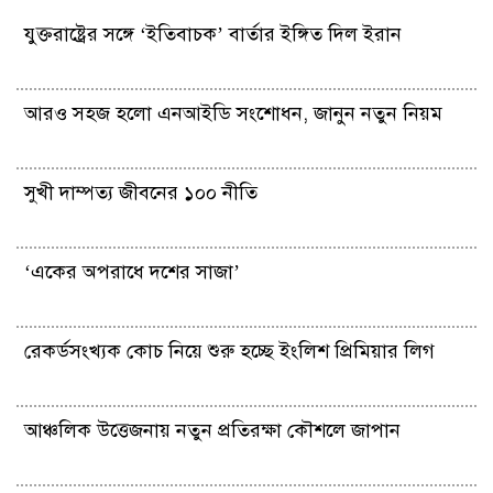
যুক্তরাষ্ট্রের সঙ্গে ‘ইতিবাচক’ বার্তার ইঙ্গিত দিল ইরান
আরও সহজ হলো এনআইডি সংশোধন, জানুন নতুন নিয়ম
সুখী দাম্পত্য জীবনের ১০০ নীতি
‘একের অপরাধে দশের সাজা’
রেকর্ডসংখ্যক কোচ নিয়ে শুরু হচ্ছে ইংলিশ প্রিমিয়ার লিগ
আঞ্চলিক উত্তেজনায় নতুন প্রতিরক্ষা কৌশলে জাপান