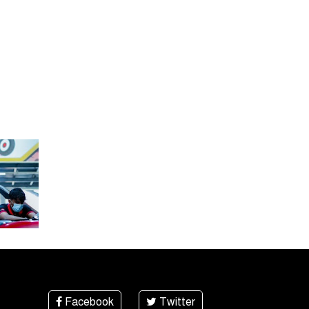
Facebook
Twitter