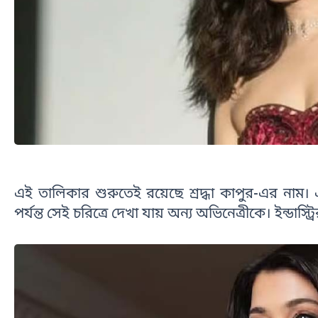
এই তালিকার শুরুতেই রয়েছে শ্রদ্ধা কাপুর-এর নাম। 
পর্যন্ত সেই চরিত্রে দেখা যায় অন্য অভিনেত্রীকে। ইন্ডাস