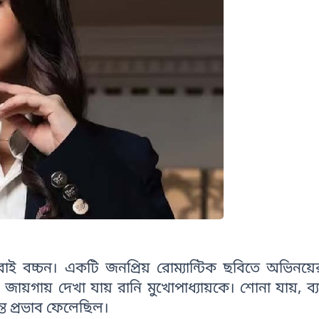
াই বচ্চন। একটি জনপ্রিয় রোম্যান্টিক ছবিতে অভিনয়
জায়গায় দেখা যায় রানি মুখোপাধ্যায়কে। শোনা যায়, ব্য
ন্তে প্রভাব ফেলেছিল।