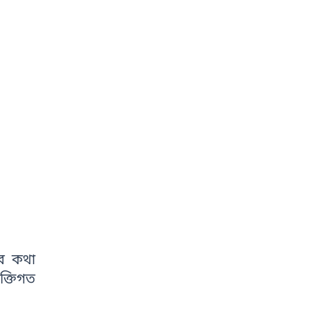
ের কথা
ক্তিগত