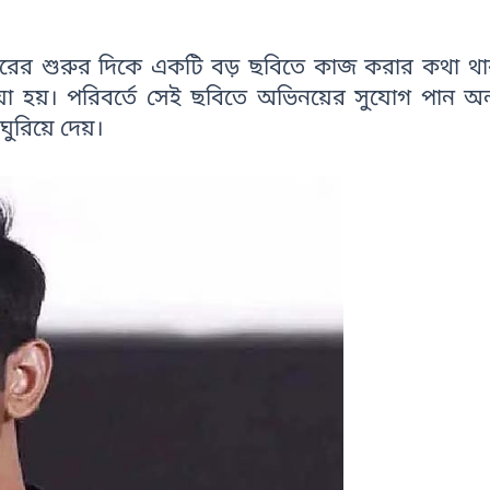
য়ারের শুরুর দিকে একটি বড় ছবিতে কাজ করার কথা 
ওয়া হয়। পরিবর্তে সেই ছবিতে অভিনয়ের সুযোগ পান অ
 ঘুরিয়ে দেয়।